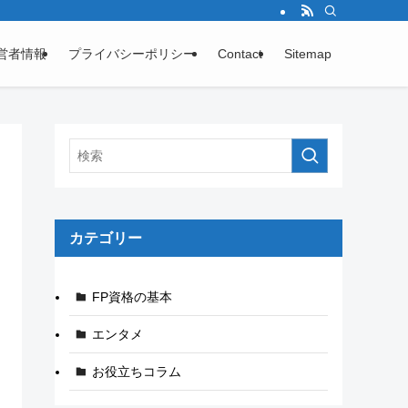
営者情報
プライバシーポリシー
Contact
Sitemap
カテゴリー
FP資格の基本
エンタメ
お役立ちコラム