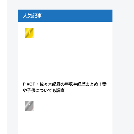
人気記事
PIVOT・佐々木紀彦の年収や経歴まとめ！妻
や子供についても調査