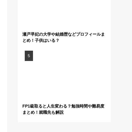
瀬戸早妃の大学や結婚歴などプロフィールま
とめ！子供はいる？
FP1級取ると人生変わる？勉強時間や難易度
まとめ！就職先も解説