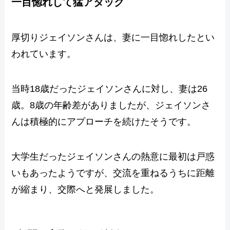
一目惚れして猛アタック
厚切りジェイソンさんは、妻に一目惚れしたとい
われています。
当時18歳だったジェイソンさんに対し、妻は26
歳。8歳の年齢差がありましたが、ジェイソンさ
んは積極的にアプローチを続けたそうです。
大学生だったジェイソンさんの熱意に最初は戸惑
いもあったようですが、交流を重ねるうちに距離
が縮まり、交際へと発展しました。