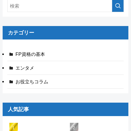
カテゴリー
FP資格の基本
エンタメ
お役立ちコラム
人気記事