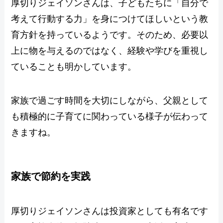
厚切りジェイソンさんは、子どもたちに「自分で
考えて行動する力」を身につけてほしいという教
育方針を持っているようです。そのため、必要以
上に物を与えるのではなく、経験や学びを重視し
ていることも明かしています。
家族で過ごす時間を大切にしながら、父親として
も積極的に子育てに関わっている様子が伝わって
きますね。
家族で節約を実践
厚切りジェイソンさんは投資家としても有名です