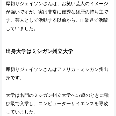
厚切りジェイソンさんは、お笑い芸人のイメージ
が強いですが、実は非常に優秀な経歴の持ち主で
す。芸人として活動する以前から、IT業界で活躍
していました。
出身大学はミシガン州立大学
厚切りジェイソンさんはアメリカ・ミシガン州出
身です。
大学は名門のミシガン州立大学へ17歳のときに飛
び級で入学し、コンピューターサイエンスを専攻
していました。