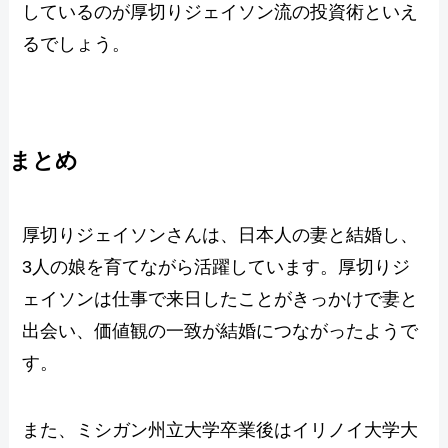
しているのが厚切りジェイソン流の投資術といえ
るでしょう。
まとめ
厚切りジェイソンさんは、日本人の妻と結婚し、
3人の娘を育てながら活躍しています。厚切りジ
ェイソンは仕事で来日したことがきっかけで妻と
出会い、価値観の一致が結婚につながったようで
す。
また、ミシガン州立大学卒業後はイリノイ大学大