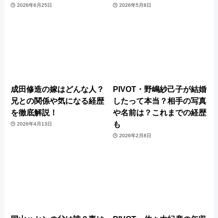
2026年6月25日
2026年5月8日
成田修造の嫁はどんな人？
PIVOT・野嶋紗己子が結婚
兄との関係や気になる経歴
したって本当？相手の写真
を徹底解説！
や名前は？これまでの経歴
も
2026年4月13日
2026年2月8日