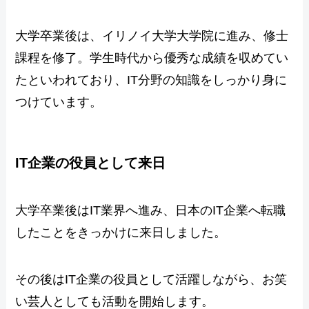
大学卒業後は、イリノイ大学大学院に進み、修士
課程を修了。学生時代から優秀な成績を収めてい
たといわれており、IT分野の知識をしっかり身に
つけています。
IT企業の役員として来日
大学卒業後はIT業界へ進み、日本のIT企業へ転職
したことをきっかけに来日しました。
その後はIT企業の役員として活躍しながら、お笑
い芸人としても活動を開始します。