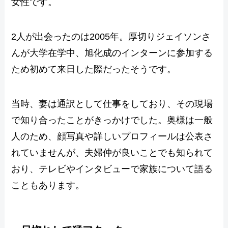
女性です。
2人が出会ったのは2005年。厚切りジェイソンさ
んが大学在学中、旭化成のインターンに参加する
ため初めて来日した際だったそうです。
当時、妻は通訳として仕事をしており、その現場
で知り合ったことがきっかけでした。奥様は一般
人のため、顔写真や詳しいプロフィールは公表さ
れていませんが、夫婦仲が良いことでも知られて
おり、テレビやインタビューで家族について語る
こともあります。