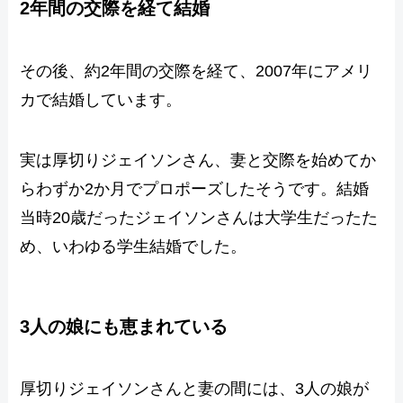
2年間の交際を経て結婚
その後、約2年間の交際を経て、2007年にアメリ
カで結婚しています。
実は厚切りジェイソンさん、妻と交際を始めてか
らわずか2か月でプロポーズしたそうです。結婚
当時20歳だったジェイソンさんは大学生だったた
め、いわゆる学生結婚でした。
3人の娘にも恵まれている
厚切りジェイソンさんと妻の間には、3人の娘が