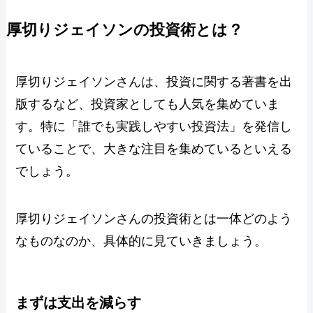
厚切りジェイソンの投資術とは？
厚切りジェイソンさんは、投資に関する著書を出
版するなど、投資家としても人気を集めていま
す。特に「誰でも実践しやすい投資法」を発信し
ていることで、大きな注目を集めているといえる
でしょう。
厚切りジェイソンさんの投資術とは一体どのよう
なものなのか、具体的に見ていきましょう。
まずは支出を減らす