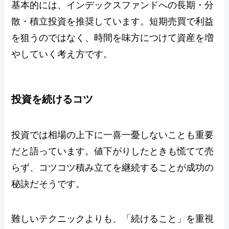
基本的には、インデックスファンドへの長期・分
散・積立投資を推奨しています。短期売買で利益
を狙うのではなく、時間を味方につけて資産を増
やしていく考え方です。
投資を続けるコツ
投資では相場の上下に一喜一憂しないことも重要
だと語っています。値下がりしたときも慌てて売
らず、コツコツ積み立てを継続することが成功の
秘訣だそうです。
難しいテクニックよりも、「続けること」を重視