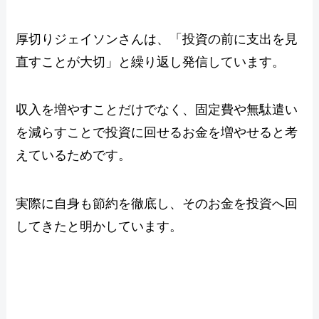
厚切りジェイソンさんは、「投資の前に支出を見
直すことが大切」と繰り返し発信しています。
収入を増やすことだけでなく、固定費や無駄遣い
を減らすことで投資に回せるお金を増やせると考
えているためです。
実際に自身も節約を徹底し、そのお金を投資へ回
してきたと明かしています。