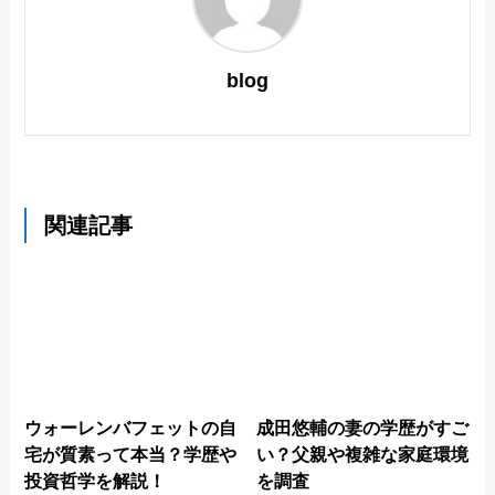
blog
関連記事
ウォーレンバフェットの自
成田悠輔の妻の学歴がすご
宅が質素って本当？学歴や
い？父親や複雑な家庭環境
投資哲学を解説！
を調査