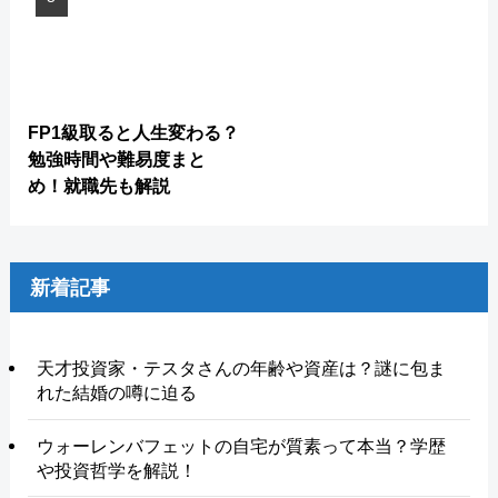
FP1級取ると人生変わる？
勉強時間や難易度まと
め！就職先も解説
新着記事
天才投資家・テスタさんの年齢や資産は？謎に包ま
れた結婚の噂に迫る
ウォーレンバフェットの自宅が質素って本当？学歴
や投資哲学を解説！