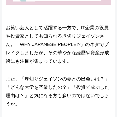
お笑い芸人として活躍する一方で、IT企業の役員
や投資家としても知られる厚切りジェイソンさ
ん。「WHY JAPANESE PEOPLE!?」のネタでブ
レイクしましたが、その華やかな経歴や資産形成
術にも注目が集まっています。
また、「厚切りジェイソンの妻との出会いは？」
「どんな大学を卒業したの？」「投資で成功した
理由は？」と気になる方も多いのではないでしょ
うか。