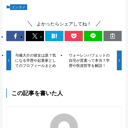
エンタメ
よかったらシェアしてね！
与儀大介の彼女は誰？気
ウォーレンバフェットの
になる学歴や起業家とし
自宅が質素って本当？学
てのプロフィールまとめ
歴や投資哲学を解説！
この記事を書いた人