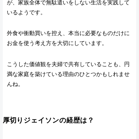
が、家族全体で無駄遣いをしない生活を実践して
いるようです。
外食や衝動買いを控え、本当に必要なものだけに
お金を使う考え方を大切にしています。
こうした価値観を夫婦で共有していることも、円
満な家庭を築けている理由のひとつかもしれませ
んね。
厚切りジェイソンの経歴は？