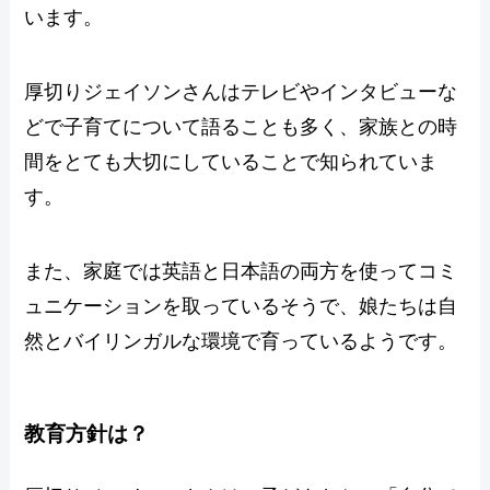
います。
厚切りジェイソンさんはテレビやインタビューな
どで子育てについて語ることも多く、家族との時
間をとても大切にしていることで知られていま
す。
また、家庭では英語と日本語の両方を使ってコミ
ュニケーションを取っているそうで、娘たちは自
然とバイリンガルな環境で育っているようです。
教育方針は？