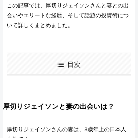
この記事では、厚切りジェイソンさんと妻との出
会いやエリートな経歴、そして話題の投資術につ
いて詳しくまとめました。
目次
厚切りジェイソンと妻の出会いは？
厚切りジェイソンさんの妻は、8歳年上の日本人