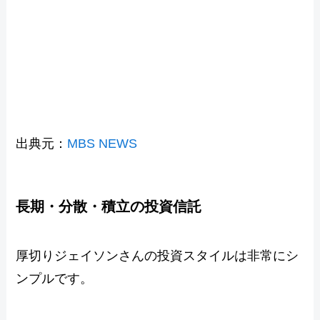
出典元：
MBS NEWS
長期・分散・積立の投資信託
厚切りジェイソンさんの投資スタイルは非常にシ
ンプルです。