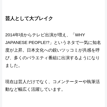
芸人として大ブレイク
2014年頃からテレビ出演が増え、「WHY
JAPANESE PEOPLE!?」というネタで一気に知名
度が上昇。日本文化への鋭いツッコミが共感を呼
び、多くのバラエティ番組に出演するようになり
ました。
現在は芸人だけでなく、コメンテーターや執筆活
動など幅広く活躍しています。