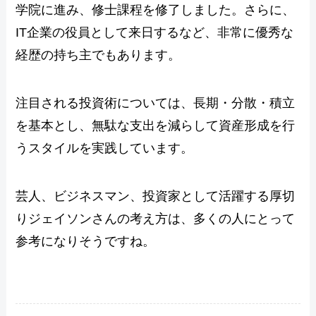
学院に進み、修士課程を修了しました。さらに、
IT企業の役員として来日するなど、非常に優秀な
経歴の持ち主でもあります。
注目される投資術については、長期・分散・積立
を基本とし、無駄な支出を減らして資産形成を行
うスタイルを実践しています。
芸人、ビジネスマン、投資家として活躍する厚切
りジェイソンさんの考え方は、多くの人にとって
参考になりそうですね。